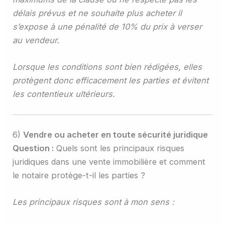
délais prévus et ne souhaite plus acheter il
s’expose à une pénalité de 10% du prix à verser
au vendeur.
Lorsque les conditions sont bien rédigées, elles
protègent donc efficacement les parties et évitent
les contentieux ultérieurs.
6)
Vendre ou acheter en toute sécurité juridique
Question :
Quels sont les principaux risques
juridiques dans une vente immobilière et comment
le notaire protège-t-il les parties ?
Les principaux risques sont à mon sens :