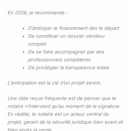
En 2026, je recommande :
D’anticiper le financement dès le départ
De constituer un dossier vendeur
complet
De se faire accompagner par des
professionnels compétents
De privilégier la transparence totale
L’anticipation est la clé d’un projet serein.
Une idée reçue fréquente est de penser que le
notaire n’intervient qu’au moment de la signature.
En réalité, le notaire est un acteur central du
projet, garant de la sécurité juridique bien avant et
bien après la vente.