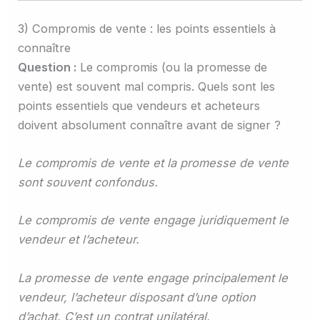
3) Compromis de vente : les points essentiels à
connaître
Question :
Le compromis (ou la promesse de
vente) est souvent mal compris. Quels sont les
points essentiels que vendeurs et acheteurs
doivent absolument connaître avant de signer ?
Le compromis de vente et la promesse de vente
sont souvent confondus.
Le compromis de vente engage juridiquement le
vendeur et l’acheteur.
La promesse de vente engage principalement le
vendeur, l’acheteur disposant d’une option
d’achat. C’est un contrat unilatéral.