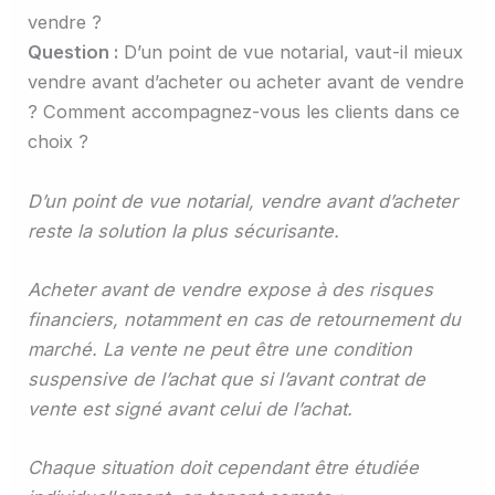
vendre ?
Question :
D’un point de vue notarial, vaut-il mieux
vendre avant d’acheter ou acheter avant de vendre
? Comment accompagnez-vous les clients dans ce
choix ?
D’un point de vue notarial, vendre avant d’acheter
reste la solution la plus sécurisante.
Acheter avant de vendre expose à des risques
financiers, notamment en cas de retournement du
marché. La vente ne peut être une condition
suspensive de l’achat que si l’avant contrat de
vente est signé avant celui de l’achat.
Chaque situation doit cependant être étudiée