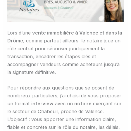
Lors d’une
vente immobilière à Valence et dans la
Drôme
, comme partout ailleurs, le notaire joue un
rôle central pour sécuriser juridiquement la
transaction, encadrer les étapes clés et
accompagner vendeurs comme acheteurs jusqu’à
la signature définitive.
Pour répondre aux questions que se posent de
nombreux particuliers, j’ai choisi de vous proposer
un format
interview
avec un
notaire
exerçant sur
le secteur de Chabeuil, proche de Valence.
L’objectif : vous apporter une information claire,
fiable et concrète sur le rôle du notaire, les délais,