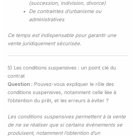
(succession, indivision, divorce)
De contraintes d’urbanisme ou
administratives
Ce temps est indispensable pour garantir une
vente juridiquement sécurisée.
5) Les conditions suspensives : un point clé du
contrat
Question :
Pouvez-vous expliquer le rôle des
conditions suspensives, notamment celle liée à
l’obtention du prêt, et les erreurs à éviter ?
Les conditions suspensives permettent à la vente
de ne se réaliser que si certains événements se
produisent, notamment l’obtention d’un