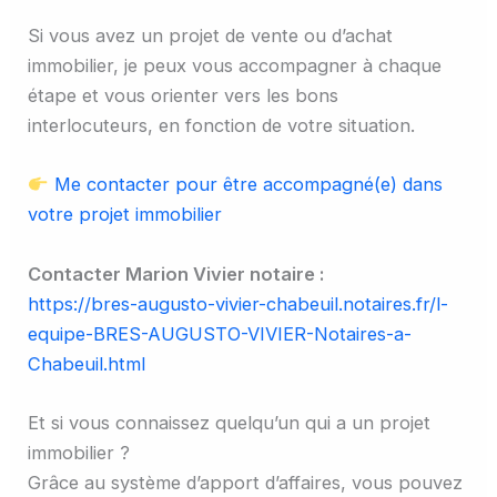
Si vous avez un projet de vente ou d’achat
immobilier, je peux vous accompagner à chaque
étape et vous orienter vers les bons
interlocuteurs, en fonction de votre situation.
Me contacter pour être accompagné(e) dans
votre projet immobilier
Contacter Marion Vivier notaire :
https://bres-augusto-vivier-chabeuil.notaires.fr/l-
equipe-BRES-AUGUSTO-VIVIER-Notaires-a-
Chabeuil.html
Et si vous connaissez quelqu’un qui a un projet
immobilier ?
Grâce au système d’apport d’affaires, vous pouvez