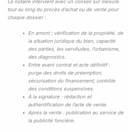
Le notaire intervient avec un conseil sur mesure
tout au long du procès d’achat ou de vente pour
chaque dossier :
En amont : vérification de la propriété, de
la situation juridique du bien, capacité
des parties, les servitudes, l’urbanisme,
des diagnostics.
Entre avant contrat et acte définitif :
purge des droits de préemption,
sécurisation du financement, contrôle
des conditions suspensives.
À la signature : rédaction et
authentification de l’acte de vente.
Après la vente : publication au service de
la publicité foncière.