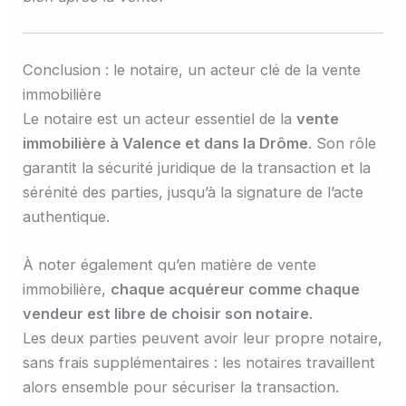
Conclusion : le notaire, un acteur clé de la vente
immobilière
Le notaire est un acteur essentiel de la
vente
immobilière à Valence et dans la Drôme
. Son rôle
garantit la sécurité juridique de la transaction et la
sérénité des parties, jusqu’à la signature de l’acte
authentique.
À noter également qu’en matière de vente
immobilière,
chaque acquéreur comme chaque
vendeur est libre de choisir son notaire
.
Les deux parties peuvent avoir leur propre notaire,
sans frais supplémentaires : les notaires travaillent
alors ensemble pour sécuriser la transaction.