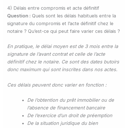
4) Délais entre compromis et acte définitif
Question :
Quels sont les délais habituels entre la
signature du compromis et l’acte définitif chez le
notaire ? Qu’est-ce qui peut faire varier ces délais ?
En pratique, le délai moyen est de 3 mois entre la
signature de l’avant contrat et celle de l’acte
définitif chez le notaire. Ce sont des dates butoirs
donc maximum qui sont inscrites dans nos actes.
Ces délais peuvent donc varier en fonction :
De l’obtention du prêt immobilier ou de
l’absence de financement bancaire
De l’exercice d’un droit de préemption
De la situation juridique du bien