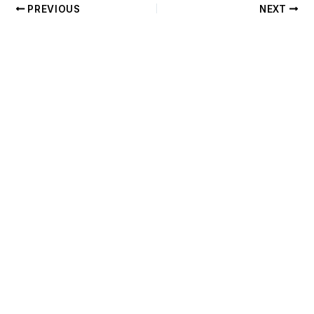
PREVIOUS
NEXT