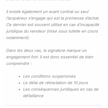
Il existe également un avant contrat ou seul
l’acquéreur s’engage qui est la promesse d’achat.
Ce dernier est souvent utilisé en cas d’incapacité
juridique du vendeur (mise sous tutelle en cours
notamment).
Dans les deux cas, la signature marque un
engagement fort. Il est donc essentiel de bien
comprendre :
Les conditions suspensives
Le délai de rétractation de 10 jours
Les conséquences juridiques en cas de
défaillance