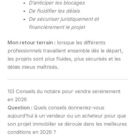
D’anticiper les blocages
De fluidifier les délais
De sécuriser juridiquement et
financièrement le projet
Mon retour terrain :
lorsque les différents
professionnels travaillent ensemble dès le départ,
les projets sont plus fluides, plus sécurisés et les
délais mieux maîtrisés.
10) Conseils du notaire pour vendre sereinement
en 2026
Question :
Quels conseils donneriez-vous
aujourd’hui à un vendeur ou un acheteur pour que
son projet immobilier se déroule dans les meilleures
conditions en 2026 ?