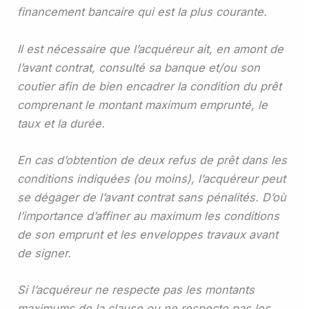
financement bancaire qui est la plus courante.
Il est nécessaire que l’acquéreur ait, en amont de
l’avant contrat, consulté sa banque et/ou son
coutier afin de bien encadrer la condition du prêt
comprenant le montant maximum emprunté, le
taux et la durée.
En cas d’obtention de deux refus de prêt dans les
conditions indiquées (ou moins), l’acquéreur peut
se dégager de l’avant contrat sans pénalités. D’où
l’importance d’affiner au maximum les conditions
de son emprunt et les enveloppes travaux avant
de signer.
Si l’acquéreur ne respecte pas les montants
maximums de la clause ou ne respecte pas les