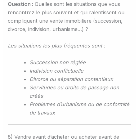
Question :
Quelles sont les situations que vous
rencontrez le plus souvent et qui ralentissent ou
compliquent une vente immobilière (succession,
divorce, indivision, urbanisme…) ?
Les situations les plus fréquentes sont :
Succession non réglée
Indivision conflictuelle
Divorce ou séparation contentieux
Servitudes ou droits de passage non
créés
Problèmes d’urbanisme ou de conformité
de travaux
8) Vendre avant d’acheter ou acheter avant de