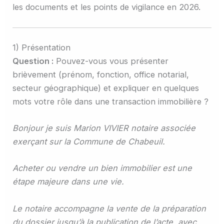
les documents et les points de vigilance en 2026.
1) Présentation
Question :
Pouvez-vous vous présenter
brièvement (prénom, fonction, office notarial,
secteur géographique) et expliquer en quelques
mots votre rôle dans une transaction immobilière ?
Bonjour je suis Marion VIVIER notaire associée
exerçant sur la Commune de Chabeuil.
Acheter ou vendre un bien immobilier est une
étape majeure dans une vie.
Le notaire accompagne la vente de la préparation
du dossier jusqu’à la publication de l’acte, avec