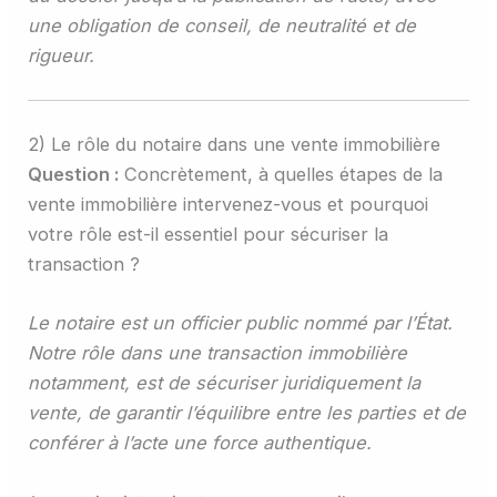
une obligation de conseil, de neutralité et de
rigueur.
2) Le rôle du notaire dans une vente immobilière
Question :
Concrètement, à quelles étapes de la
vente immobilière intervenez-vous et pourquoi
votre rôle est-il essentiel pour sécuriser la
transaction ?
Le notaire est un officier public nommé par l’État.
Notre rôle dans une transaction immobilière
notamment, est de sécuriser juridiquement la
vente, de garantir l’équilibre entre les parties et de
conférer à l’acte une force authentique.