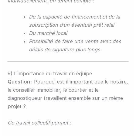
individuellement, en tenant compte :
De la capacité de financement et de la
souscription d’un éventuel prêt relai
Du marché local
Possibilité de faire une vente avec des
délais de signature plus longs
9) L’importance du travail en équipe
Question :
Pourquoi est-il important que le notaire,
le conseiller immobilier, le courtier et le
diagnostiqueur travaillent ensemble sur un même
projet ?
Ce travail collectif permet :