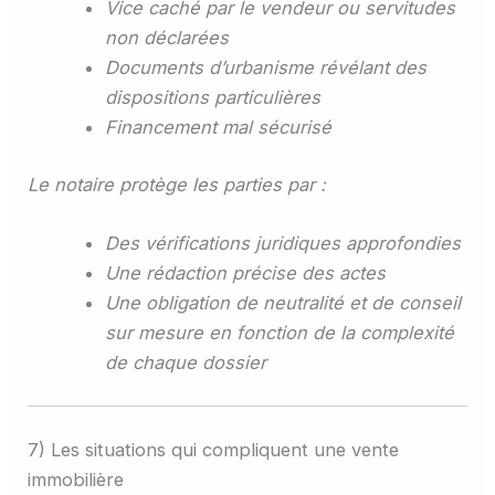
Vice caché par le vendeur ou servitudes
non déclarées
Documents d’urbanisme révélant des
dispositions particulières
Financement mal sécurisé
Le notaire protège les parties par :
Des vérifications juridiques approfondies
Une rédaction précise des actes
Une obligation de neutralité et de conseil
sur mesure en fonction de la complexité
de chaque dossier
7) Les situations qui compliquent une vente
immobilière